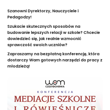
Szanowni Dyrektorzy, Nauczyciele i
Pedagodzy!
Szukacie skutecznych sposobów na
budowanie lepszych relacji w szkole? Chcecie
dowiedzieć się, jak realnie wzmocnić
sprawczość swoich uczniów?
Zapraszamy na bezpłatną konferencję, która
dostarczy Wam gotowych narzędzi do pracy z
młodzieżą!