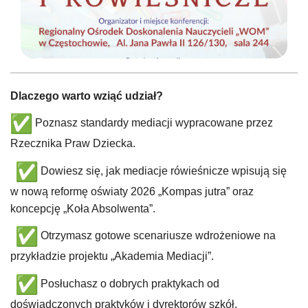
Dlaczego warto wziąć udział?
Poznasz standardy mediacji wypracowane przez
Rzecznika Praw Dziecka.
Dowiesz się, jak mediacje rówieśnicze wpisują się
w nową reformę oświaty 2026 „Kompas jutra” oraz
koncepcję „Koła Absolwenta”.
Otrzymasz gotowe scenariusze wdrożeniowe na
przykładzie projektu „Akademia Mediacji”.
Posłuchasz o dobrych praktykach od
doświadczonych praktyków i dyrektorów szkół.