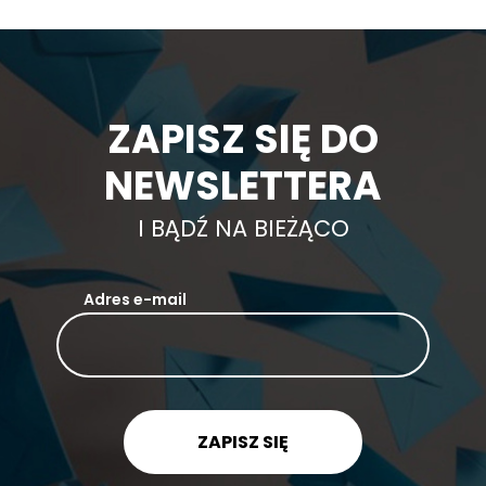
ZAPISZ SIĘ DO
NEWSLETTERA
I BĄDŹ NA BIEŻĄCO
Adres e-mail
ZAPISZ SIĘ