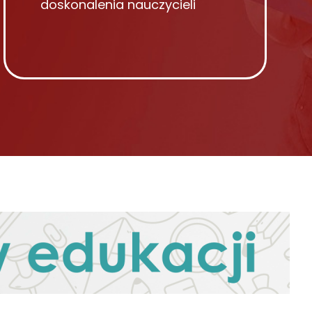
doskonalenia nauczycieli