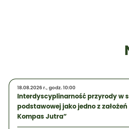
18.08.2026 r., godz. 10:00
Interdyscyplinarność przyrody w s
podstawowej jako jedno z założeń
Kompas Jutra”