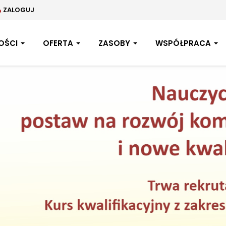
ZALOGUJ
OŚCI
OFERTA
ZASOBY
WSPÓŁPRACA