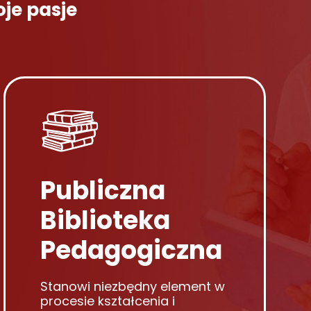
oje pasje
Publiczna
Biblioteka
Pedagogiczna
Stanowi niezbędny element w
procesie kształcenia i