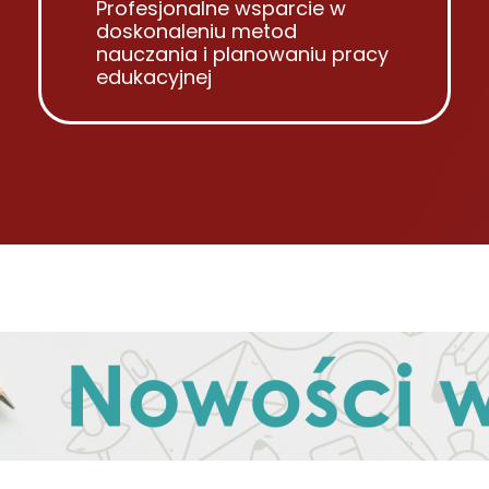
Profesjonalne wsparcie w
doskonaleniu metod
nauczania i planowaniu pracy
edukacyjnej