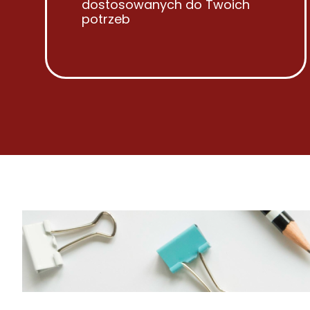
dostosowanych do Twoich
potrzeb