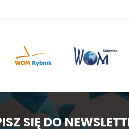
ISZ SIĘ DO NEWSLET