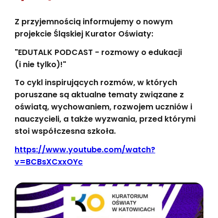
Z przyjemnością informujemy o nowym
projekcie Śląskiej Kurator Oświaty:
"EDUTALK PODCAST - rozmowy o edukacji
(i nie tylko)!"
To cykl inspirujących rozmów, w których
poruszane są aktualne tematy związane z
oświatą, wychowaniem, rozwojem uczniów i
nauczycieli, a także wyzwania, przed którymi
stoi współczesna szkoła.
https://www.youtube.com/watch?
v=BCBsXCxxOYc