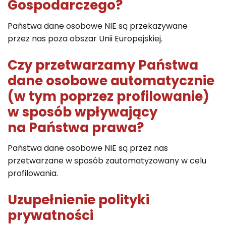
Gospodarczego?
Państwa dane osobowe NIE są przekazywane
przez nas poza obszar Unii Europejskiej.
Czy przetwarzamy Państwa
dane osobowe automatycznie
(w tym poprzez profilowanie)
w sposób wpływający
na Państwa prawa?
Państwa dane osobowe NIE są przez nas
przetwarzane w sposób zautomatyzowany w celu
profilowania.
Uzupełnienie polityki
prywatności