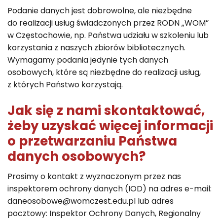
Podanie danych jest dobrowolne, ale niezbędne
do realizacji usług świadczonych przez RODN „WOM”
w Częstochowie, np. Państwa udziału w szkoleniu lub
korzystania z naszych zbiorów bibliotecznych.
Wymagamy podania jedynie tych danych
osobowych, które są niezbędne do realizacji usług,
z których Państwo korzystają.
Jak się z nami skontaktować,
żeby uzyskać więcej informacji
o przetwarzaniu Państwa
danych osobowych?
Prosimy o kontakt z wyznaczonym przez nas
inspektorem ochrony danych (IOD) na adres e-mail:
daneosobowe@womczest.edu.pl lub adres
pocztowy: Inspektor Ochrony Danych, Regionalny