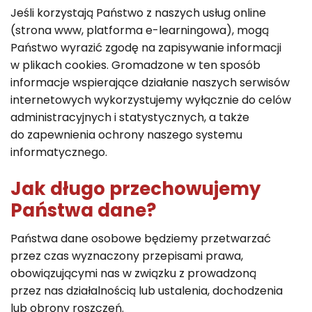
Jeśli korzystają Państwo z naszych usług online
(strona www, platforma e-learningowa), mogą
Państwo wyrazić zgodę na zapisywanie informacji
w plikach cookies. Gromadzone w ten sposób
informacje wspierające działanie naszych serwisów
internetowych wykorzystujemy wyłącznie do celów
administracyjnych i statystycznych, a także
do zapewnienia ochrony naszego systemu
informatycznego.
Jak długo przechowujemy
Państwa dane?
Państwa dane osobowe będziemy przetwarzać
przez czas wyznaczony przepisami prawa,
obowiązującymi nas w związku z prowadzoną
przez nas działalnością lub ustalenia, dochodzenia
lub obrony roszczeń.