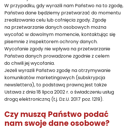
W przypadku, gdy wyrazili nam Państwo na to zgodę,
Państwa dane będziemy przetwarzać do momentu
zrealizowania celu lub cofnięcia zgody. Zgodę
na przetwarzanie danych osobowych można
wycofać w dowolnym momencie, kontaktując się
pisemnie z inspektorem ochrony danych.
Wycofanie zgody nie wpływa na przetwarzanie
Państwa danych prowadzone zgodnie z celem
do chwili jej wycofania.
Jeżeli wyrazili Państwo zgodę na otrzymywanie
komunikatów marketingowych (subskrypcja
newslettera), to podstawą prawną jest także
Ustawa z dnia 18 lipca 2002 r. o świadczeniu usług
drogą elektroniczną (t.j. Dz.U. 2017 poz. 1219).
Czy muszą Państwo podać
nam swoje dane osobowe?