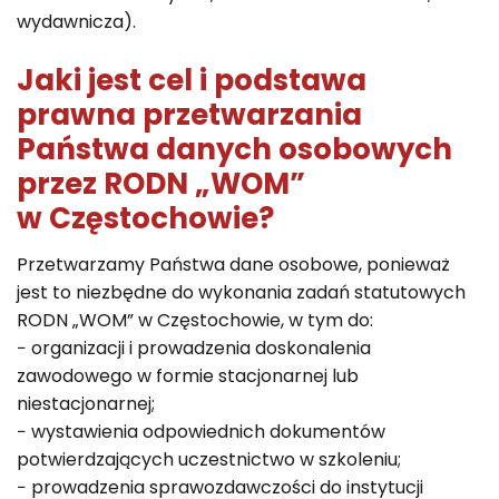
wydawnicza).
Jaki jest cel i podstawa
prawna przetwarzania
Państwa danych osobowych
przez RODN „WOM”
w Częstochowie?
Przetwarzamy Państwa dane osobowe, ponieważ
jest to niezbędne do wykonania zadań statutowych
RODN „WOM” w Częstochowie, w tym do:
− organizacji i prowadzenia doskonalenia
zawodowego w formie stacjonarnej lub
niestacjonarnej;
− wystawienia odpowiednich dokumentów
potwierdzających uczestnictwo w szkoleniu;
− prowadzenia sprawozdawczości do instytucji