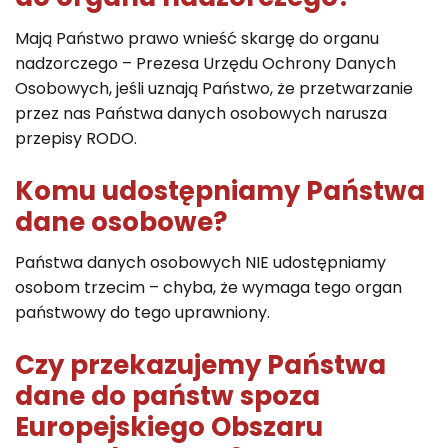
Mają Państwo prawo wnieść skargę do organu
nadzorczego – Prezesa Urzędu Ochrony Danych
Osobowych, jeśli uznają Państwo, że przetwarzanie
przez nas Państwa danych osobowych narusza
przepisy RODO.
Komu udostępniamy Państwa
dane osobowe?
Państwa danych osobowych NIE udostępniamy
osobom trzecim – chyba, że wymaga tego organ
państwowy do tego uprawniony.
Czy przekazujemy Państwa
dane do państw spoza
Europejskiego Obszaru