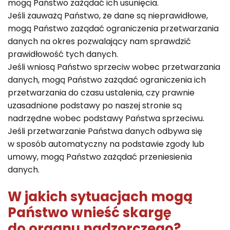
mogą Państwo zażądać ich usunięcia.
Jeśli zauważą Państwo, że dane są nieprawidłowe,
mogą Państwo zażądać ograniczenia przetwarzania
danych na okres pozwalający nam sprawdzić
prawidłowość tych danych.
Jeśli wniosą Państwo sprzeciw wobec przetwarzania
danych, mogą Państwo zażądać ograniczenia ich
przetwarzania do czasu ustalenia, czy prawnie
uzasadnione podstawy po naszej stronie są
nadrzędne wobec podstawy Państwa sprzeciwu.
Jeśli przetwarzanie Państwa danych odbywa się
w sposób automatyczny na podstawie zgody lub
umowy, mogą Państwo zażądać przeniesienia
danych.
W jakich sytuacjach mogą
Państwo wnieść skargę
do organu nadzorczego?