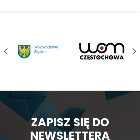
ZAPISZ SIĘ DO
NEWSLETTERA