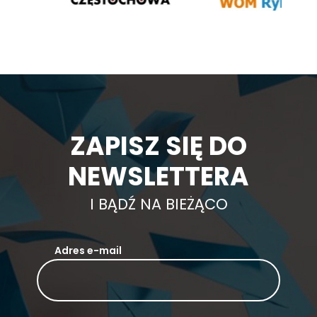
ZAPISZ SIĘ DO
NEWSLETTERA
I BĄDŹ NA BIEŻĄCO
Adres e-mail