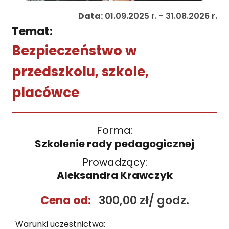
Data:
01.09.2025 r. - 31.08.2026 r.
Temat:
Bezpieczeństwo w
przedszkolu, szkole,
placówce
Forma:
Szkolenie rady pedagogicznej
Prowadzący:
Aleksandra Krawczyk
Cena od:
300,00 zł/ godz.
Warunki uczestnictwa: