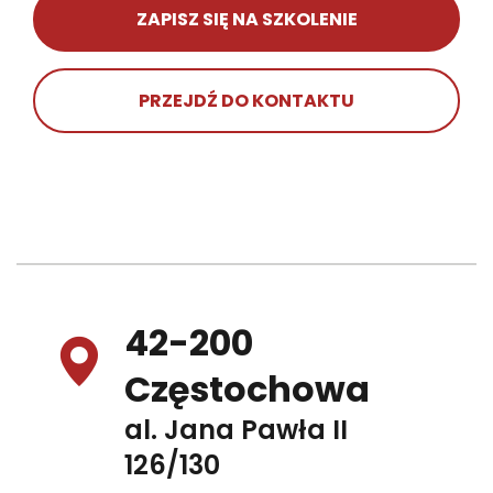
ZAPISZ SIĘ NA SZKOLENIE
PRZEJDŹ DO KONTAKTU
42-200
Częstochowa
al. Jana Pawła II
126/130