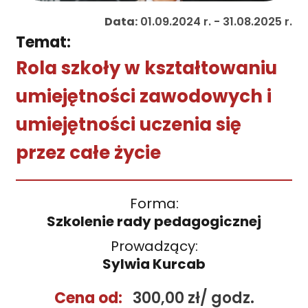
Data:
01.09.2024 r. - 31.08.2025 r.
Temat:
Rola szkoły w kształtowaniu
umiejętności zawodowych i
umiejętności uczenia się
przez całe życie
Forma:
Szkolenie rady pedagogicznej
Prowadzący:
Sylwia Kurcab
Cena od:
300,00 zł/ godz.