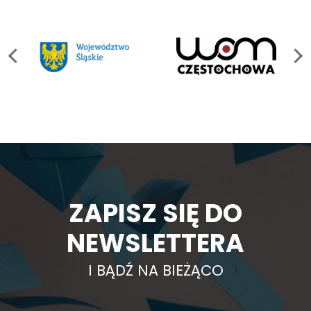
ZAPISZ SIĘ DO
NEWSLETTERA
I BĄDŹ NA BIEŻĄCO