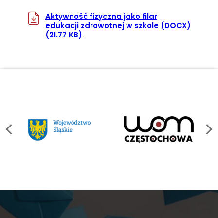
Aktywność fizyczna jako filar
edukacji zdrowotnej w szkole
(DOCX)
(21.77 KB)