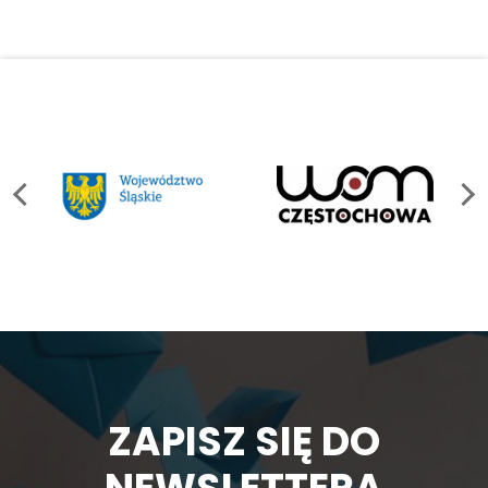
ZAPISZ SIĘ DO