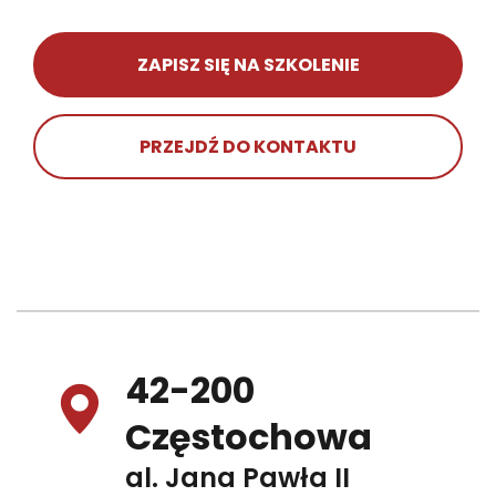
ZAPISZ SIĘ NA SZKOLENIE
PRZEJDŹ DO KONTAKTU
42-200
Częstochowa
al. Jana Pawła II