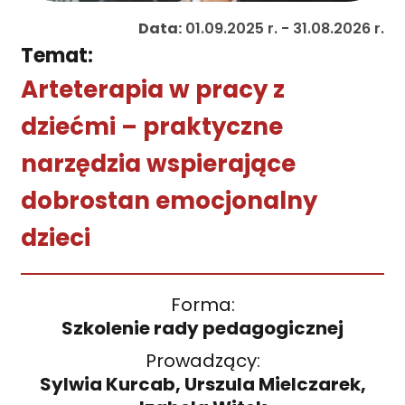
Data:
01.09.2025 r. - 31.08.2026 r.
Temat:
Arteterapia w pracy z
dziećmi – praktyczne
narzędzia wspierające
dobrostan emocjonalny
dzieci
Forma:
Szkolenie rady pedagogicznej
Prowadzący:
Sylwia Kurcab, Urszula Mielczarek,