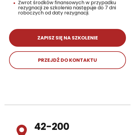
Zwrot środków finansowych w przypadku
rezygnacji ze szkolenia następuje do 7 dni
roboczych od daty rezygnacji.
ZAPISZ SIĘ NA SZKOLENIE
PRZEJDŹ DO KONTAKTU
42-200