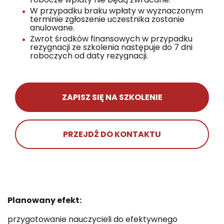
W przypadku braku wpłaty w wyznaczonym
terminie zgłoszenie uczestnika zostanie
anulowane.
Zwrot środków finansowych w przypadku
rezygnacji ze szkolenia następuje do 7 dni
roboczych od daty rezygnacji.
ZAPISZ SIĘ NA SZKOLENIE
PRZEJDŹ DO KONTAKTU
Planowany efekt:
przygotowanie nauczycieli do efektywnego