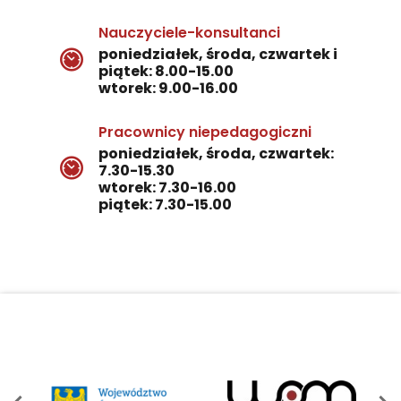
Nauczyciele-konsultanci
poniedziałek, środa, czwartek i
piątek: 8.00-15.00
wtorek: 9.00-16.00
Pracownicy niepedagogiczni
poniedziałek, środa, czwartek:
7.30-15.30
wtorek: 7.30-16.00
piątek: 7.30-15.00