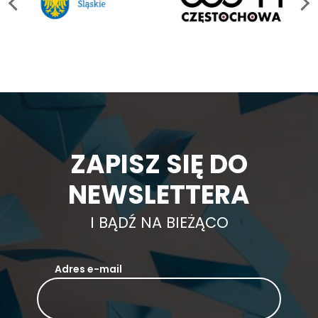
ZAPISZ SIĘ DO
NEWSLETTERA
I BĄDŹ NA BIEŻĄCO
Adres e-mail