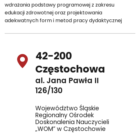
wdrażania podstawy programowej z zakresu
edukacji zdrowotnej oraz projektowania
adekwatnych form i metod pracy dydaktycznej
42-200
Częstochowa
al. Jana Pawła II
126/130
Województwo Śląskie
Regionalny Ośrodek
Doskonalenia Nauczycieli
„WOM” w Częstochowie