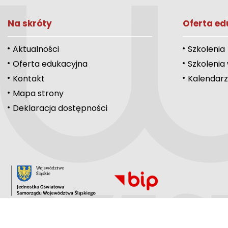
Na skróty
Oferta ed
Aktualności
Szkolenia
Oferta edukacyjna
Szkolenia
Kontakt
Kalendarz
Mapa strony
Deklaracja dostępności