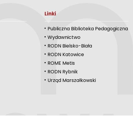
Linki
Publiczna Biblioteka Pedagogiczna
Wydawnictwo
RODN Bielsko-Biała
RODN Katowice
ROME Metis
RODN Rybnik
Urząd Marszałkowski