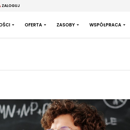
ZALOGUJ
OŚCI
OFERTA
ZASOBY
WSPÓŁPRACA