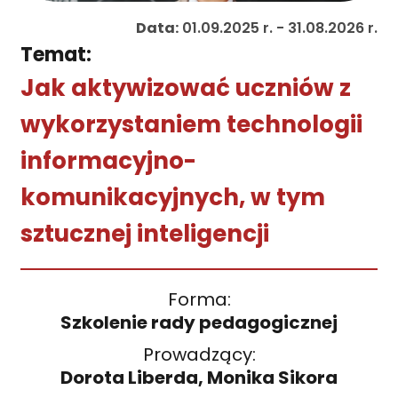
Data:
01.09.2025 r. - 31.08.2026 r.
Temat:
Jak aktywizować uczniów z
wykorzystaniem technologii
informacyjno-
komunikacyjnych, w tym
sztucznej inteligencji
Forma:
Szkolenie rady pedagogicznej
Prowadzący:
Dorota Liberda, Monika Sikora