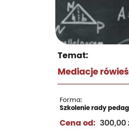
Temat:
Mediacje rówieś
Forma:
Szkolenie rady pedag
Cena od:
300,00 