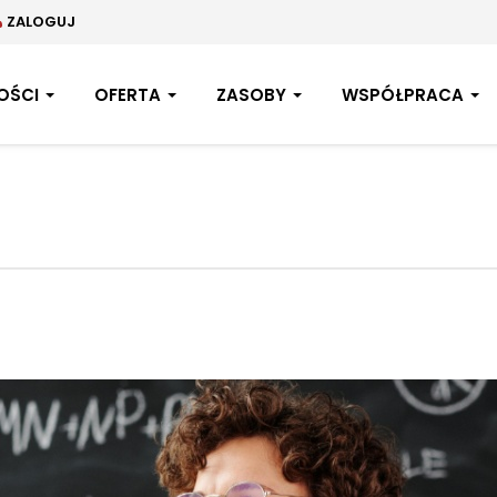
ZALOGUJ
OŚCI
OFERTA
ZASOBY
WSPÓŁPRACA