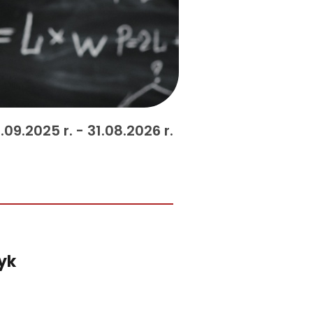
.09.2025 r. - 31.08.2026 r.
yk