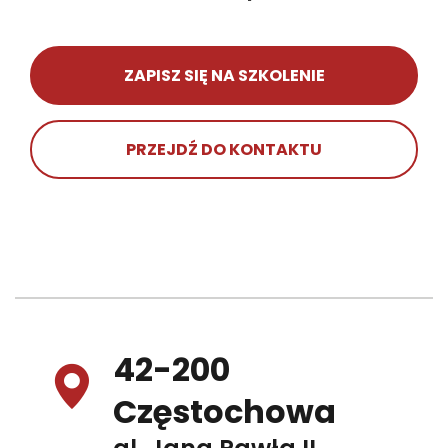
ZAPISZ SIĘ NA SZKOLENIE
PRZEJDŹ DO KONTAKTU
42-200
Częstochowa