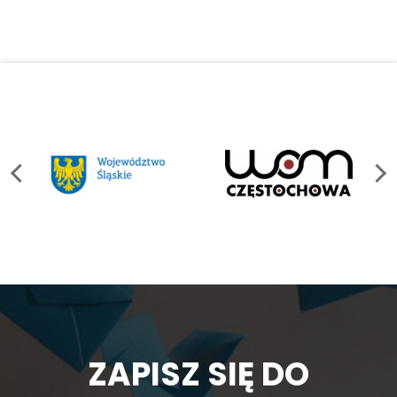
ZAPISZ SIĘ DO