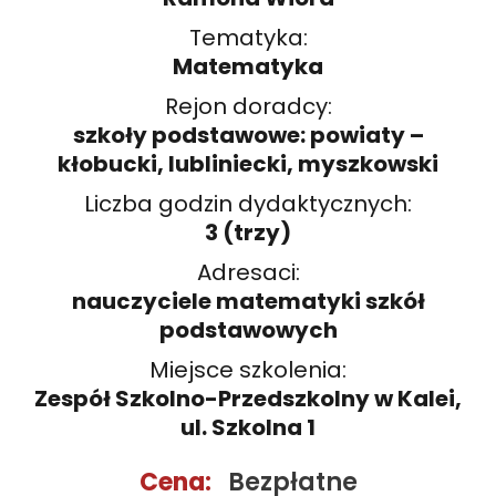
Tematyka:
Matematyka
Rejon doradcy:
szkoły podstawowe: powiaty –
kłobucki, lubliniecki, myszkowski
Liczba godzin dydaktycznych:
3 (trzy)
Adresaci:
nauczyciele matematyki szkół
podstawowych
Miejsce szkolenia:
Zespół Szkolno-Przedszkolny w Kalei,
ul. Szkolna 1
Cena:
Bezpłatne