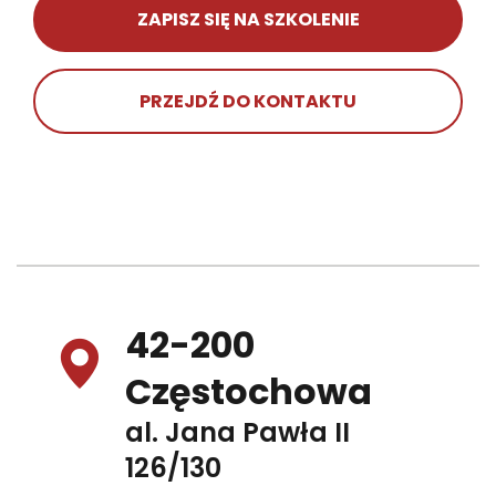
ZAPISZ SIĘ NA SZKOLENIE
PRZEJDŹ DO KONTAKTU
42-200
Częstochowa
al. Jana Pawła II
126/130