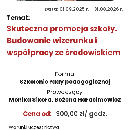
Data:
01.09.2025 r. - 31.08.2026 r.
Temat:
Skuteczna promocja szkoły.
Budowanie wizerunku i
współpracy ze środowiskiem
Forma:
Szkolenie rady pedagogicznej
Prowadzący:
Monika Sikora, Bożena Harasimowicz
Cena od:
300,00 zł/ godz.
Warunki uczestnictwa: