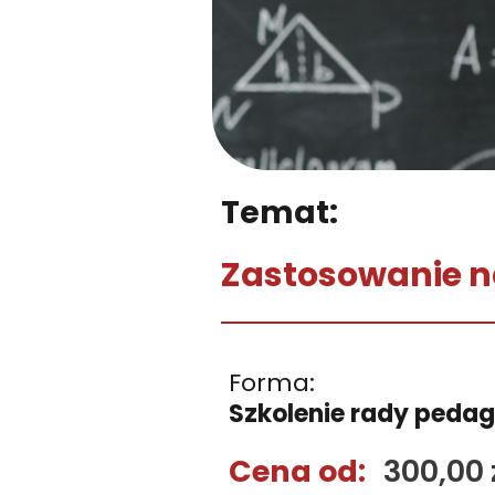
Temat:
Zastosowanie n
Forma:
Szkolenie rady pedag
Cena od:
300,00 