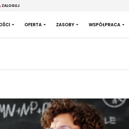
ZALOGUJ
OŚCI
OFERTA
ZASOBY
WSPÓŁPRACA