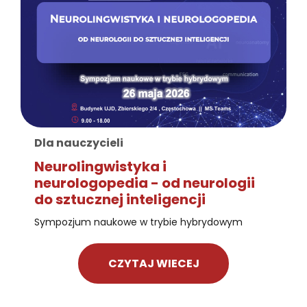
Dla nauczycieli
Neurolingwistyka i
neurologopedia - od neurologii
do sztucznej inteligencji
Sympozjum naukowe w trybie hybrydowym
CZYTAJ WIECEJ