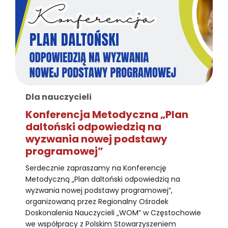
Dla nauczycieli
Konferencja Metodyczna „Plan
daltoński odpowiedzią na
wyzwania nowej podstawy
programowej”
Serdecznie zapraszamy na Konferencję
Metodyczną „Plan daltoński odpowiedzią na
wyzwania nowej podstawy programowej”,
organizowaną przez Regionalny Ośrodek
Doskonalenia Nauczycieli „WOM” w Częstochowie
we współpracy z Polskim Stowarzyszeniem