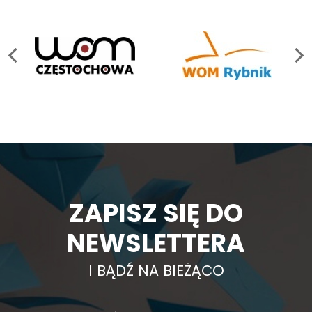
ZAPISZ SIĘ DO
NEWSLETTERA
I BĄDŹ NA BIEŻĄCO