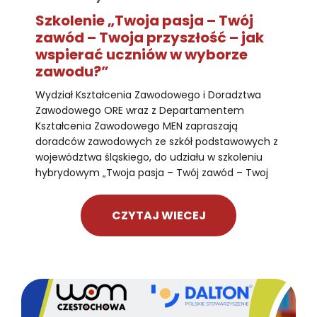
Szkolenie „Twoja pasja – Twój
zawód – Twoja przyszłość – jak
wspierać uczniów w wyborze
zawodu?”
Wydział Kształcenia Zawodowego i Doradztwa
Zawodowego ORE wraz z Departamentem
Kształcenia Zawodowego MEN zapraszają
doradców zawodowych ze szkół podstawowych z
województwa śląskiego, do udziału w szkoleniu
hybrydowym „Twoja pasja – Twój zawód – Twoj
CZYTAJ WIECEJ