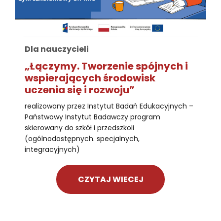
Dla nauczycieli
„Łączymy. Tworzenie spójnych i
wspierających środowisk
uczenia się i rozwoju”
realizowany przez Instytut Badań Edukacyjnych –
Państwowy Instytut Badawczy program
skierowany do szkół i przedszkoli
(ogólnodostępnych. specjalnych,
integracyjnych)
CZYTAJ WIECEJ