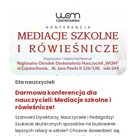
Dla nauczycieli
Darmowa konferencja dla
nauczycieli: Mediacje szkolne i
rówieśnicze!
Szanowni Dyrektorzy, Nauczyciele i Pedagodzy!
Szukacie skutecznych sposobów na budowanie
lepszych relacji w szkole? Chcecie dowiedzieć się,