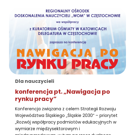
Dla nauczycieli
konferencja pt. „Nawigacja po
rynku pracy”
Konferencja związana z celem Strategii Rozwoju
Województwa Śląskiego „Śląskie 2030” – priorytet
„Rozwój współpracy podmiotów edukacyjnych w
wymiarze międzysektorowym i