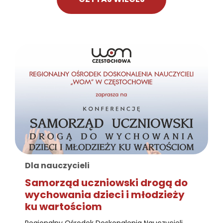
Dla nauczycieli
Samorząd uczniowski drogą do
wychowania dzieci i młodzieży
ku wartościom