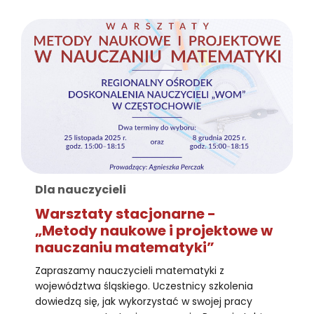
Dla nauczycieli
Warsztaty stacjonarne -
„Metody naukowe i projektowe w
nauczaniu matematyki”
Zapraszamy nauczycieli matematyki z
województwa śląskiego. Uczestnicy szkolenia
dowiedzą się, jak wykorzystać w swojej pracy