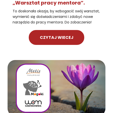
„Warsztat pracy mentora”.
To doskonała okazja, by wzbogacić swój warsztat,
wymienić się doświadczeniami i zdobyć nowe
narzędzia do pracy mentora. Do zobaczenia!
CZYTAJ WIECEJ