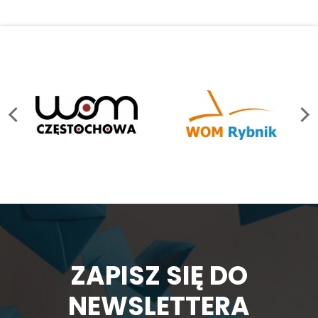
ZAPISZ SIĘ DO
NEWSLETTERA