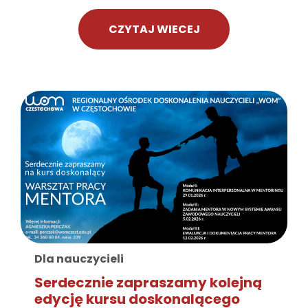
CZYTAJ WIECEJ
Dla nauczycieli
Serdecznie zapraszamy kolejną
edycję kursu doskonalącego