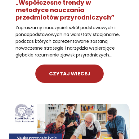
„Współczesne trendy w
metodyce nauczania
przedmiotów przyrodniczych”
Zapraszamy nauczycieli szkół podstawowych i
ponadpodstawowych na warsztaty stacjonarne,
podczas których zaprezentowane zostaną
nowoczesne strategie i narzędzia wspierające
głębokie rozumienie zjawisk przyrodniczych...
CZYTAJ WIECEJ