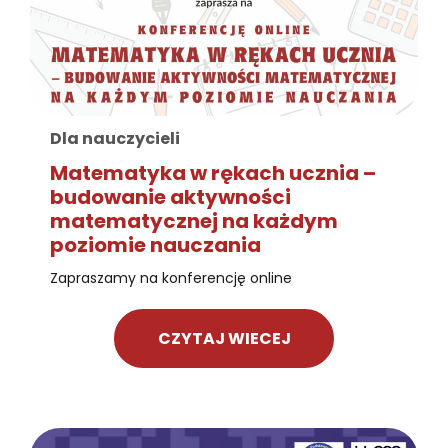
Dla nauczycieli
Matematyka w rękach ucznia –
budowanie aktywności
matematycznej na każdym
poziomie nauczania
Zapraszamy na konferencję online
CZYTAJ WIECEJ