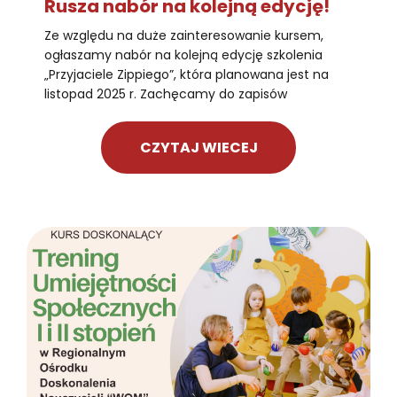
Rusza nabór na kolejną edycję!
Ze względu na duże zainteresowanie kursem,
ogłaszamy nabór na kolejną edycję szkolenia
„Przyjaciele Zippiego”, która planowana jest na
listopad 2025 r. Zachęcamy do zapisów
CZYTAJ WIECEJ