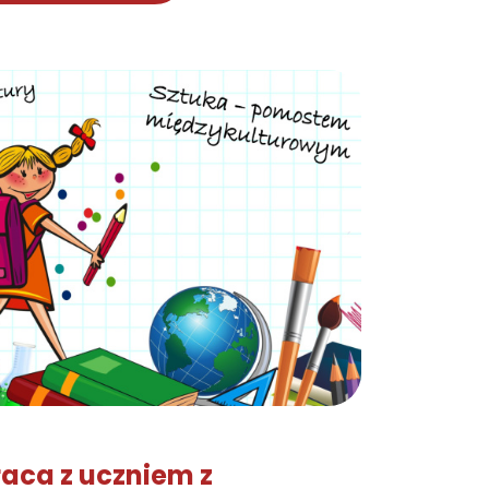
raca z uczniem z