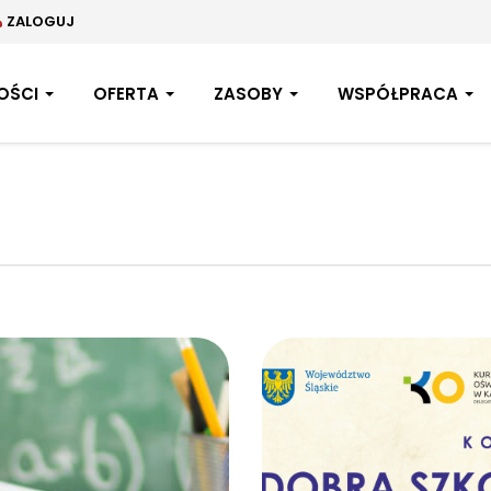
ZALOGUJ
OŚCI
OFERTA
ZASOBY
WSPÓŁPRACA