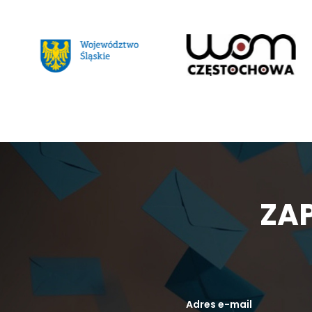
ZAP
Adres e-mail