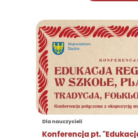
Dla nauczycieli
Konferencja pt. "Edukacj