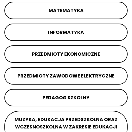
MATEMATYKA
INFORMATYKA
PRZEDMIOTY EKONOMICZNE
PRZEDMIOTY ZAWODOWE ELEKTRYCZNE
PEDAGOG SZKOLNY
MUZYKA, EDUKACJA PRZEDSZKOLNA ORAZ
WCZESNOSZKOLNA W ZAKRESIE EDUKACJI