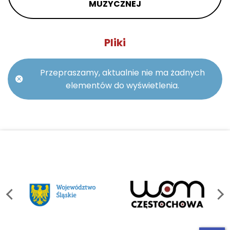
MUZYCZNEJ
Pliki
Przepraszamy, aktualnie nie ma żadnych
elementów do wyświetlenia.