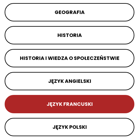
GEOGRAFIA
HISTORIA
HISTORIA I WIEDZA O SPOŁECZEŃSTWIE
JĘZYK ANGIELSKI
JĘZYK FRANCUSKI
JĘZYK POLSKI