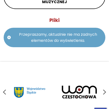
MUZYCZNEJ
Pliki
Przepraszamy, aktualnie nie ma żadnych
elementów do wyświetlenia.