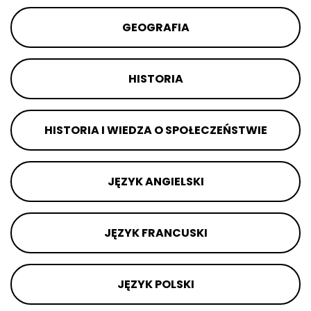
GEOGRAFIA
HISTORIA
HISTORIA I WIEDZA O SPOŁECZEŃSTWIE
JĘZYK ANGIELSKI
JĘZYK FRANCUSKI
JĘZYK POLSKI