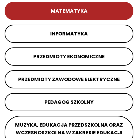
MATEMATYKA
INFORMATYKA
PRZEDMIOTY EKONOMICZNE
PRZEDMIOTY ZAWODOWE ELEKTRYCZNE
PEDAGOG SZKOLNY
MUZYKA, EDUKACJA PRZEDSZKOLNA ORAZ
WCZESNOSZKOLNA W ZAKRESIE EDUKACJI